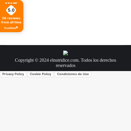
5.0
56
reviews
from all time
Copyright © 2024 elnutridice.com. Todos los derechos
reservados
Privacy Policy
Cookie Policy
Condiciones de Uso