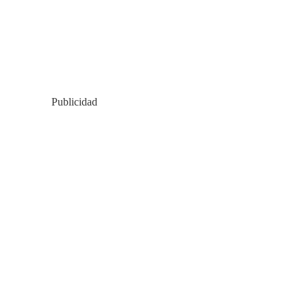
Publicidad