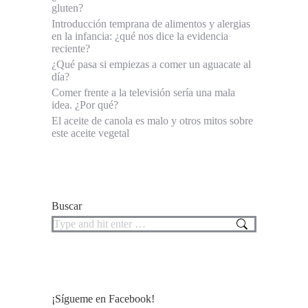
gluten?
Introducción temprana de alimentos y alergias
en la infancia: ¿qué nos dice la evidencia
reciente?
¿Qué pasa si empiezas a comer un aguacate al
día?
Comer frente a la televisión sería una mala
idea. ¿Por qué?
El aceite de canola es malo y otros mitos sobre
este aceite vegetal
Buscar
Search:
¡Sígueme en Facebook!