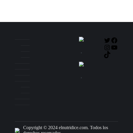
Copyright © 2024 elnutridice.com. Todos los
derechos reservados